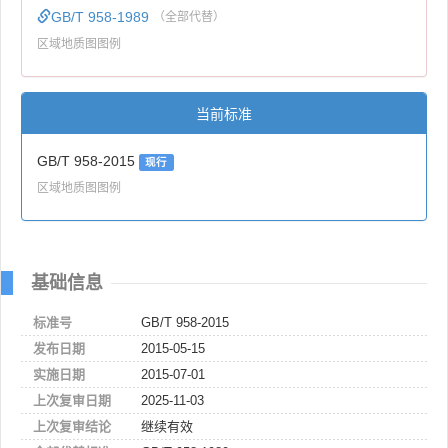
GB/T 958-1989
（全部代替）
区域地质图图例
当前标准
GB/T 958-2015
现行
区域地质图图例
基础信息
标准号
GB/T 958-2015
发布日期
2015-05-15
实施日期
2015-07-01
上次复审日期
2025-11-03
上次复审结论
继续有效