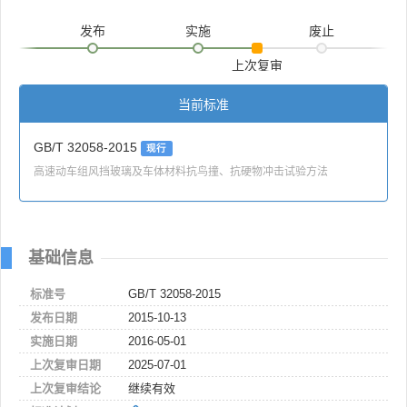
发布
实施
废止
上次复审
当前标准
GB/T 32058-2015
现行
高速动车组风挡玻璃及车体材料抗鸟撞、抗硬物冲击试验方法
基础信息
标准号
GB/T 32058-2015
发布日期
2015-10-13
实施日期
2016-05-01
上次复审日期
2025-07-01
上次复审结论
继续有效