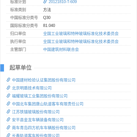
标准计划
20121810-T-609
标准类别
方法
中国标准分类号
Q30
国际标准分类号
81.040
归口单位
全国工业玻璃和特种玻璃标准化技术委员会
执行单位
全国工业玻璃和特种玻璃标准化技术委员会
主管部门
中国建筑材料联合会
起草单位
中国建材检验认证集团股份有限公司
北京明盾技术有限公司
福耀玻璃工业集团股份有限公司
中国北车集团唐山轨道客车有限责任公司
江苏铁锚玻璃股份有限公司
安平县金龙车辆装备有限公司
南车青岛四方机车车辆股份有限公司
长春轨道客车股份有限公司