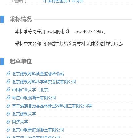
主管部门
中国有色金属工业协会
采标情况
本标准等同采用ISO国际标准：ISO 4022:1987。
采标中文名称:可渗透性烧结金属材料 流体渗透性的测定。
起草单位
北京建筑材料质量监督检验站
北京建筑材料科学研究总院有限公司
中国矿业大学（北京）
枣庄中联混凝土有限公司
丰宁满族自治县晶环新型材料加工有限公司等
北京建筑大学
同济大学
北京中联新航混凝土有限公司
北京威克冶金有限责任公司