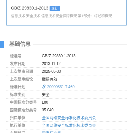
GB/Z 29830.1-2013
现行
信息技术 安全技术 信息技术安全保障框架 第1部分：综述和框架
基础信息
标准号
GB/Z 29830.1-2013
发布日期
2013-11-12
上次复审日期
2025-05-30
上次复审结论
继续有效
标准计划
20090331-T-469
标准类别
安全
中国标准分类号
L80
国际标准分类号
35.040
归口单位
全国网络安全标准化技术委员会
执行单位
全国网络安全标准化技术委员会