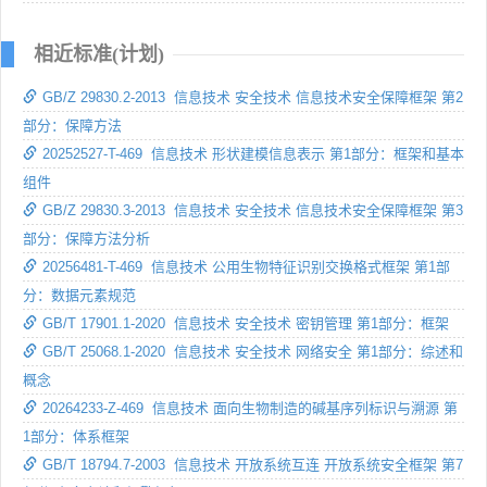
相近标准(计划)
GB/Z 29830.2-2013 信息技术 安全技术 信息技术安全保障框架 第2
部分：保障方法
20252527-T-469 信息技术 形状建模信息表示 第1部分：框架和基本
组件
GB/Z 29830.3-2013 信息技术 安全技术 信息技术安全保障框架 第3
部分：保障方法分析
20256481-T-469 信息技术 公用生物特征识别交换格式框架 第1部
分：数据元素规范
GB/T 17901.1-2020 信息技术 安全技术 密钥管理 第1部分：框架
GB/T 25068.1-2020 信息技术 安全技术 网络安全 第1部分：综述和
概念
20264233-Z-469 信息技术 面向生物制造的碱基序列标识与溯源 第
1部分：体系框架
GB/T 18794.7-2003 信息技术 开放系统互连 开放系统安全框架 第7