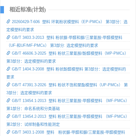
相近标准(计划)
20260429-T-606 塑料 环氧粉状模塑料（EP-PMCs） 第3部分：选
定模塑料的要求
GB/T 3403.3-2013 塑料 粉状脲-甲醛和脲/三聚氰胺-甲醛模塑料
（UF-和UF/MF-PMCs） 第3部分: 选定模塑料的要求
GB/T 46606.3-2025 塑料 粉状三聚氰胺/酚醛模塑料（MP-PMCs）
第3部分：选定模塑料的要求
GB/T 1404.3-2008 塑料 粉状酚醛模塑料 第3部分：选定模塑料的
要求
GB/T 47391.3-2026 塑料 粉状不饱和聚酯模塑料（UP-PMCs） 第
3部分：选定模塑料的要求
GB/T 13454.1-2013 塑料 粉状三聚氰胺-甲醛模塑料 （MF-PMCs）
第1部分：命名系统和分类基础
GB/T 13454.2-2013 塑料 粉状三聚氰胺-甲醛模塑料 （MF-PMCs）
第2部分：试样制备和性能测定
GB/T 3403.1-2008 塑料 粉状脲-甲醛和脲/三聚氰胺-甲醛模塑料