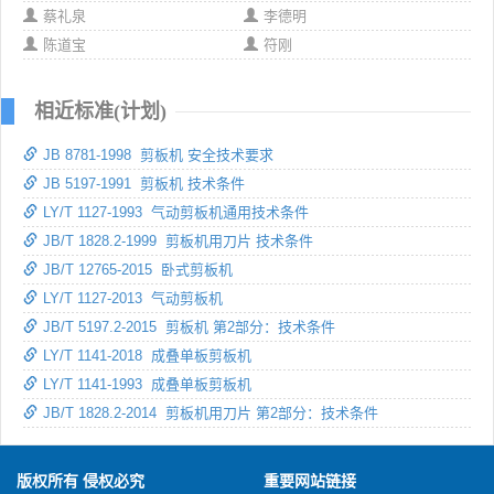
蔡礼泉
李德明
陈道宝
符刚
相近标准(计划)
JB 8781-1998 剪板机 安全技术要求
JB 5197-1991 剪板机 技术条件
LY/T 1127-1993 气动剪板机通用技术条件
JB/T 1828.2-1999 剪板机用刀片 技术条件
JB/T 12765-2015 卧式剪板机
LY/T 1127-2013 气动剪板机
JB/T 5197.2-2015 剪板机 第2部分：技术条件
LY/T 1141-2018 成叠单板剪板机
LY/T 1141-1993 成叠单板剪板机
JB/T 1828.2-2014 剪板机用刀片 第2部分：技术条件
版权所有 侵权必究
重要网站链接