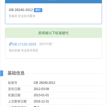
GB 28240-2012
现行
剪板机 安全技术要求
即将被以下标准替代
GB 17120-2025
（部分代替）
锻压机械 安全技术规范
基础信息
标准号
GB 28240-2012
发布日期
2012-03-09
实施日期
2013-01-01
上次复审日期
2016-12-31