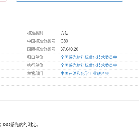
标准类别
方法
中国标准分类号
G80
国际标准分类号
37.040.20
归口单位
全国感光材料标准化技术委员会
执行单位
全国感光材料标准化技术委员会
主管部门
中国石油和化学工业联合会
。
 ISO感光度的测定。