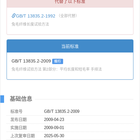
代替了以下标准
GB/T 13835.2-1992
（全部代替）
兔毛纤维长度试验方法
当前标准
GB/T 13835.2-2009
现行
兔毛纤维试验方法 第2部分：平均长度和短毛率 手排法
基础信息
标准号
GB/T 13835.2-2009
发布日期
2009-04-23
实施日期
2009-09-01
上次复审日期
2025-05-30