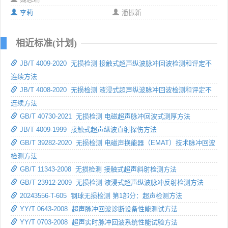
李莉
潘振新
相近标准(计划)
JB/T 4009-2020 无损检测 接触式超声纵波脉冲回波检测和评定不
连续方法
JB/T 4008-2020 无损检测 液浸式超声纵波脉冲回波检测和评定不
连续方法
GB/T 40730-2021 无损检测 电磁超声脉冲回波式测厚方法
JB/T 4009-1999 接触式超声纵波直射探伤方法
GB/T 39282-2020 无损检测 电磁声换能器（EMAT）技术脉冲回波
检测方法
GB/T 11343-2008 无损检测 接触式超声斜射检测方法
GB/T 23912-2009 无损检测 液浸式超声纵波脉冲反射检测方法
20243556-T-605 钢球无损检测 第1部分：超声检测方法
YY/T 0643-2008 超声脉冲回波诊断设备性能测试方法
YY/T 0703-2008 超声实时脉冲回波系统性能试验方法