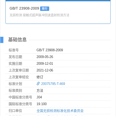
GB/T 23908-2009
现行
无损检测 接触式超声脉冲回波直射检测方法
基础信息
标准号
GB/T 23908-2009
发布日期
2009-05-26
实施日期
2009-12-01
上次复审日期
2021-12-06
上次复审结论
修订
标准计划
20075795-T-469
标准类别
方法
中国标准分类号
J04
国际标准分类号
19.100
归口单位
全国无损检测标准化技术委员会