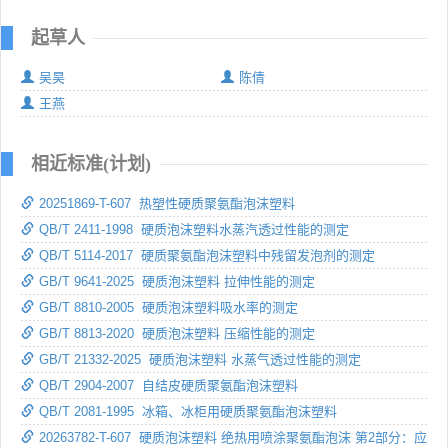
起草人
吴昊
陈倩
王燕
相近标准(计划)
20251869-T-607 热塑性硬质聚氨酯泡沫塑料
QB/T 2411-1998 硬质泡沫塑料水蒸汽透过性能的测定
QB/T 5114-2017 硬质聚氨酯泡沫塑料中残留发泡剂的测定
GB/T 9641-2025 硬质泡沫塑料 拉伸性能的测定
GB/T 8810-2005 硬质泡沫塑料吸水率的测定
GB/T 8813-2020 硬质泡沫塑料 压缩性能的测定
GB/T 21332-2025 硬质泡沫塑料 水蒸气透过性能的测定
QB/T 2904-2007 自结皮硬质聚氨酯泡沫塑料
QB/T 2081-1995 冰箱、冰柜用硬质聚氨酯泡沫塑料
20263782-T-607 硬质泡沫塑料 绝热用喷涂聚氨酯泡沫 第2部分：应