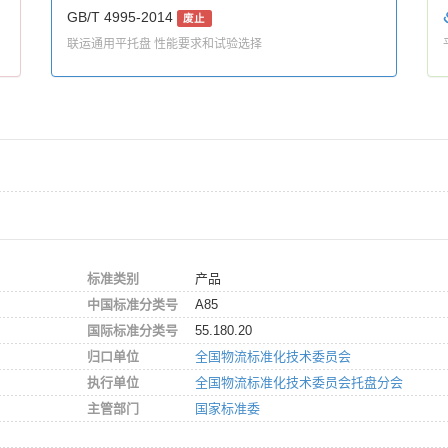
GB/T 4995-2014
废止
联运通用平托盘 性能要求和试验选择
标准类别
产品
中国标准分类号
A85
国际标准分类号
55.180.20
归口单位
全国物流标准化技术委员会
执行单位
全国物流标准化技术委员会托盘分会
主管部门
国家标准委