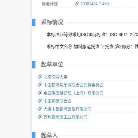
标准计划
20061424-T-469
采标情况
本标准非等效采用ISO国际标准：ISO 8611-2:20
采标中文名称:物料搬运托盘 平托盘 第2部分：
起草单位
北京交通大学
中国物流与采购联合会托盘委员会
全亚供应链管理（上海）有限公司
中国包装联合会
大连中集物流装备有限公司
苏州森塑胶工业有限公司
起草人