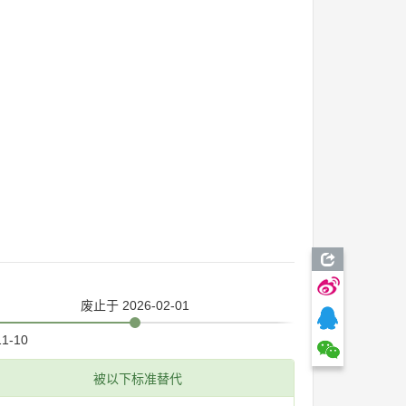
废止
于 2026-02-01
11-10
被以下标准替代