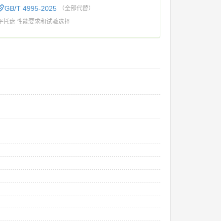
GB/T 4995-2025
（全部代替）
平托盘 性能要求和试验选择