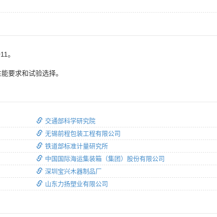
11。
性能要求和试验选择。
交通部科学研究院
无锡前程包装工程有限公司
铁道部标准计量研究所
中国国际海运集装箱（集团）股份有限公司
深圳宝兴木器制品厂
山东力扬塑业有限公司