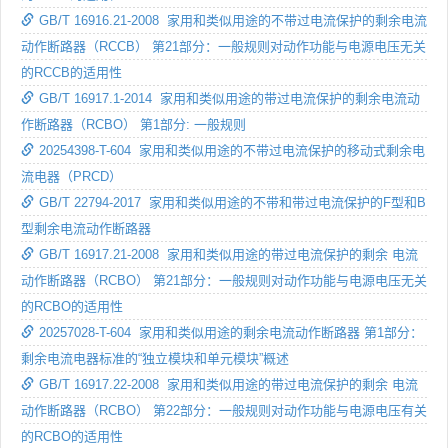
GB/T 16916.21-2008 家用和类似用途的不带过电流保护的剩余电流
动作断路器（RCCB） 第21部分：一般规则对动作功能与电源电压无关
的RCCB的适用性
GB/T 16917.1-2014 家用和类似用途的带过电流保护的剩余电流动
作断路器（RCBO） 第1部分: 一般规则
20254398-T-604 家用和类似用途的不带过电流保护的移动式剩余电
流电器（PRCD）
GB/T 22794-2017 家用和类似用途的不带和带过电流保护的F型和B
型剩余电流动作断路器
GB/T 16917.21-2008 家用和类似用途的带过电流保护的剩余 电流
动作断路器（RCBO） 第21部分：一般规则对动作功能与电源电压无关
的RCBO的适用性
20257028-T-604 家用和类似用途的剩余电流动作断路器 第1部分：
剩余电流电器标准的“独立模块和单元模块”概述
GB/T 16917.22-2008 家用和类似用途的带过电流保护的剩余 电流
动作断路器（RCBO） 第22部分：一般规则对动作功能与电源电压有关
的RCBO的适用性