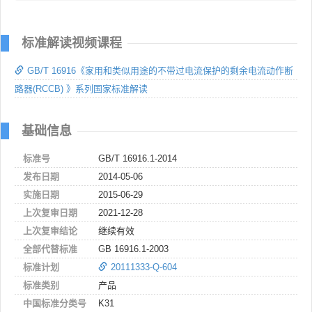
标准解读视频课程
GB/T 16916《家用和类似用途的不带过电流保护的剩余电流动作断
路器(RCCB) 》系列国家标准解读
基础信息
标准号
GB/T 16916.1-2014
发布日期
2014-05-06
实施日期
2015-06-29
上次复审日期
2021-12-28
上次复审结论
继续有效
全部代替标准
GB 16916.1-2003
标准计划
20111333-Q-604
标准类别
产品
中国标准分类号
K31