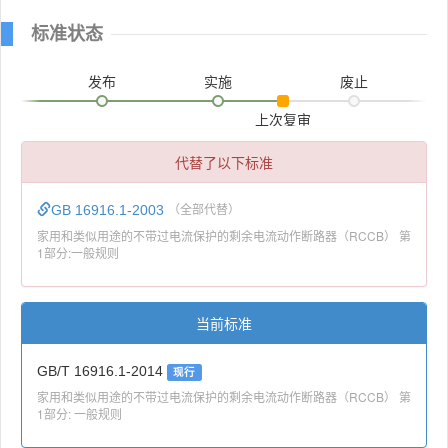
标准状态
发布
实施
废止
上次复审
代替了以下标准
GB 16916.1-2003
（全部代替）
家用和类似用途的不带过电流保护的剩余电流动作断路器（RCCB） 第
1部分:一般规则
当前标准
GB/T 16916.1-2014
现行
家用和类似用途的不带过电流保护的剩余电流动作断路器（RCCB） 第
1部分: 一般规则