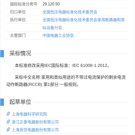
国际标准分类号
29.120.50
归口单位
全国低压电器标准化技术委员会
执行单位
全国低压电器标准化技术委员会家用断路器和类
似设备分会
主管部门
中国电器工业协会
采标情况
本标准修改采用IEC国际标准：IEC 61008-1:2012。
采标中文名称:家用和类似用途的不带过电流保护的剩余电流
动作断路器(RCCB) 第1部分:一般规则。
起草单位
上海电器科学研究院
浙江正泰电器股份有限公司
上海良信电器股份有限公司