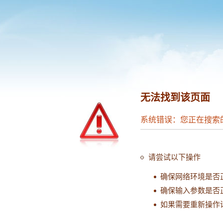
无法找到该页面
系统错误：您正在搜索
请尝试以下操作
确保网络环境是否
确保输入参数是否
如果需要重新操作