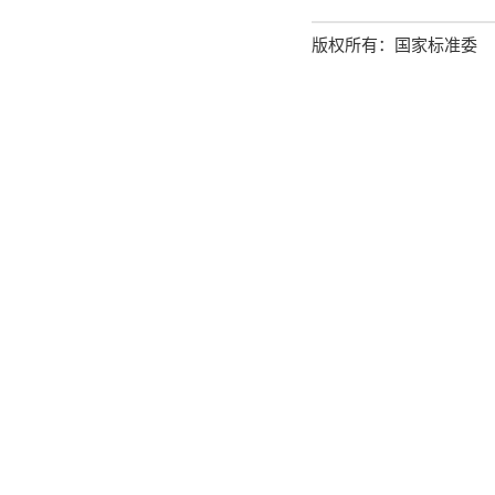
版权所有：国家标准委