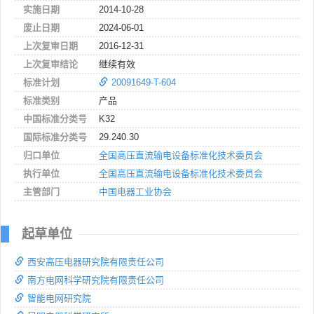
实施日期
2014-10-28
废止日期
2024-06-01
上次复审日期
2016-12-31
上次复审结论
继续有效
标准计划
20091649-T-604
标准类别
产品
中国标准分类号
K32
国际标准分类号
29.240.30
归口单位
全国高压直流输电设备标准化技术委员会
执行单位
全国高压直流输电设备标准化技术委员会
主管部门
中国电器工业协会
起草单位
西安高压电器研究院有限责任公司
南方电网科学研究院有限责任公司
智能电网研究院