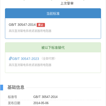
上次复审
当前标准
GB/T 30547-2014
废止
高压直流输电系统滤波器用电阻器
被以下标准替代
GB/T 30547-2023
（全部代替）
高压直流输电系统滤波器用电阻器
基础信息
标准号
GB/T 30547-2014
发布日期
2014-05-06