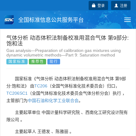
登录
注册
全国标准信息公共服务平台
Togg
navi
国家标准
行业标准
地方标准
气体分析 动态体积法制备校准用混合气体 第9部分:
饱和法
Gas analysis―Preparation of calibration gas mixtures using
团体标准
企业标准
国际标准
dynamic volumetric methods―Part 9: Saturation method
国家标准
推荐性
现行
国外标准
技术委员会
国家标准《气体分析 动态体积法制备校准用混合气体 第9部
分:饱和法》 由
TC206
（全国气体标准化技术委员会）归口，
TC206SC1
（全国气体标准化技术委员会气体分析分会）执行 ，
主管部门为
中国石油和化学工业联合会
。
主要起草单位
中国计量科学研究院
、
西南化工研究设计院有
限公司
。
主要起草人
王德发
、
陈雅丽
。