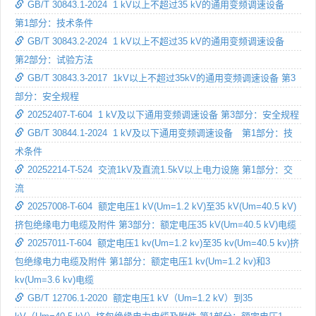
GB/T 30843.1-2024 1 kV以上不超过35 kV的通用变频调速设备
第1部分：技术条件
GB/T 30843.2-2024 1 kV以上不超过35 kV的通用变频调速设备
第2部分：试验方法
GB/T 30843.3-2017 1kV以上不超过35kV的通用变频调速设备 第3
部分：安全规程
20252407-T-604 1 kV及以下通用变频调速设备 第3部分：安全规程
GB/T 30844.1-2024 1 kV及以下通用变频调速设备 第1部分：技
术条件
20252214-T-524 交流1kV及直流1.5kV以上电力设施 第1部分：交
流
20257008-T-604 额定电压1 kV(Um=1.2 kV)至35 kV(Um=40.5 kV)
挤包绝缘电力电缆及附件 第3部分：额定电压35 kV(Um=40.5 kV)电缆
20257011-T-604 额定电压1 kv(Um=1.2 kv)至35 kv(Um=40.5 kv)挤
包绝缘电力电缆及附件 第1部分：额定电压1 kv(Um=1.2 kv)和3
kv(Um=3.6 kv)电缆
GB/T 12706.1-2020 额定电压1 kV（Um=1.2 kV）到35