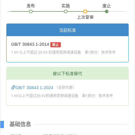
发布
实施
废止
上次复审
当前标准
GB/T 30843.1-2014
废止
1 kV 以上不超过 35 kV 的通用变频调速设备 第1部分：技术条件
被以下标准替代
GB/T 30843.1-2024
（全部代替）
1 kV以上不超过35 kV的通用变频调速设备 第1部分：技术条件
基础信息