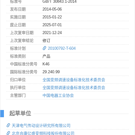
标准号
GB/T 30843.1-2014
发布日期
2014-05-06
实施日期
2015-01-22
废止日期
2025-07-01
上次复审日期
2021-12-24
上次复审结论
修订
标准计划
20100792-T-604
标准类别
产品
中国标准分类号
K46
国际标准分类号
29.240.99
归口单位
全国变频调速设备标准化技术委员会
执行单位
全国变频调速设备标准化技术委员会
主管部门
中国电器工业协会
起草单位
天津电气传动设计研究所有限公司
北京合康亿盛变频科技股份有限公司