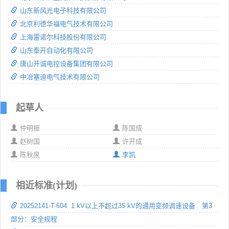
山东新风光电子科技有限公司
北京利德华福电气技术有限公司
上海雷诺尔科技股份有限公司
山东泰开自动化有限公司
唐山开诚电控设备集团有限公司
中冶塞迪电气技术有限公司
起草人
仲明振
陈国成
赵树国
许开成
陈秋泉
李凯
相近标准(计划)
20252141-T-604 1 kV以上不超过35 kV的通用变频调速设备 第3
部分：安全规程