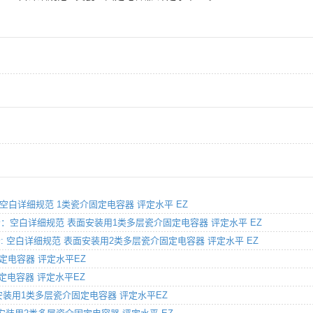
部分：空白详细规范 1类瓷介固定电容器 评定水平 EZ
1-1部分：空白详细规范 表面安装用1类多层瓷介固定电容器 评定水平 EZ
-1部分: 空白详细规范 表面安装用2类多层瓷介固定电容器 评定水平 EZ
介固定电容器 评定水平EZ
介固定电容器 评定水平EZ
型表面安装用1类多层瓷介固定电容器 评定水平EZ