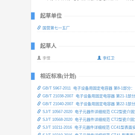
起草单位
国营第七一五厂
起草人
李悝
李红卫
相近标准(计划)
GB/T 5967-2011 电子设备用固定电容器 第8-1
GB/T 21038-2007 电子设备用固定电容器 第2
GB/T 21040-2007 电子设备用固定电容器 第22
SJ/T 10567-2020 电子元器件详细规范 CC2型瓷
SJ/T 10568-2020 电子元器件详细规范 CT2型瓷
SJ/T 10211-2016 电子元器件详细规范 CC41