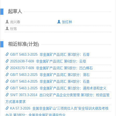
起草人
尚兴春
张红林
杜铭
相近标准(计划)
GB/T 5463.3-2025 非金属矿产品词汇 第3部分：石膏
20251638-T-609 非金属矿产品词汇 第6部分：云母
20243170-T-609 非金属矿产品词汇 第5部分：凹凸棒石
GB/T 5463.2-2025 非金属矿产品词汇 第2部分：滑石
GB/T 5463.4-2025 非金属矿产品词汇 第4部分：石墨
GB/T 5463.1-2025 非金属矿产品词汇 第1部分：通用术语和定义
SN/T 3973.3-2014 出口化矿产品企业分类管理 第3部分：检验监管
方式基本要求
KA 57.3-2026 金属非金属矿山“三项岗位人员”安全培训大纲及考核
办法 第3部分：金属非金属矿井通风作业