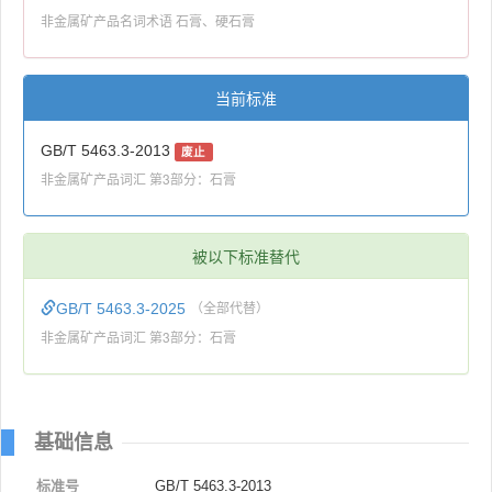
非金属矿产品名词术语 石膏、硬石膏
当前标准
GB/T 5463.3-2013
废止
非金属矿产品词汇 第3部分：石膏
被以下标准替代
GB/T 5463.3-2025
（全部代替）
非金属矿产品词汇 第3部分：石膏
基础信息
标准号
GB/T 5463.3-2013