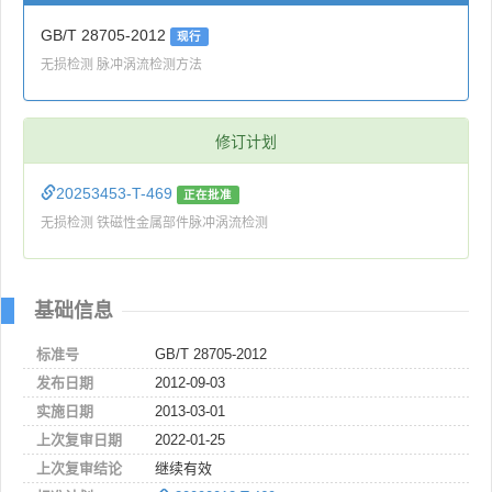
GB/T 28705-2012
现行
无损检测 脉冲涡流检测方法
修订计划
20253453-T-469
正在批准
无损检测 铁磁性金属部件脉冲涡流检测
基础信息
标准号
GB/T 28705-2012
发布日期
2012-09-03
实施日期
2013-03-01
上次复审日期
2022-01-25
上次复审结论
继续有效