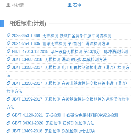
林树清
石坤
相近标准(计划)
20253453-T-469 无损检测 铁磁性金属部件脉冲涡流检测
20243754-T-605 钢球无损检测 第2部分：涡流检测方法
NB/T 47013.13-2015 承压设备无损检测 第13部分：脉冲涡流检测
JB/T 13468-2018 无损检测 涡流-磁记忆集成检测方法
JB/T 13155-2017 无损检测 电工用再拉制铜棒电磁（涡流）检测方
法
JB/T 13158-2017 无损检测 在役非铁磁性热交换器管电磁（涡流）
检测方法
JB/T 13159-2017 无损检测 在役铁磁性热交换器管的远场涡流检测
方法
GB/T 41120-2021 无损检测 非铁磁性金属材料脉冲涡流检测
GB/T 34361-2026 无损检测 扫频涡流检测方法
JB/T 13469-2018 无损检测 涡流检测 对比试块