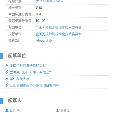
标准计划
20090012-T-469
标准类别
方法
中国标准分类号
J04
国际标准分类号
19.100
归口单位
全国无损检测标准化技术委员会
执行单位
全国无损检测标准化技术委员会
主管部门
国家标准委
起草单位
中国特种设备检测研究院
爱德森（厦门）电子有限公司
华中科技大学
江西省锅炉压力容器检测研究院等
起草人
沈功田
武新军