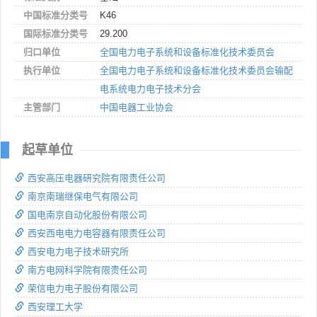
中国标准分类号
K46
国际标准分类号
29.200
归口单位
全国电力电子系统和设备标准化技术委员会
执行单位
全国电力电子系统和设备标准化技术委员会输配
电系统电力电子技术分会
主管部门
中国电器工业协会
起草单位
西安高压电器研究院有限责任公司
南京南瑞继保电气有限公司
国电南京自动化股份有限公司
西安西电电力电容器有限责任公司
西安电力电子技术研究所
南方电网科学院有限责任公司
荣信电力电子股份有限公司
西安理工大学