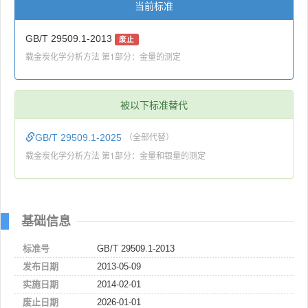
当前标准
GB/T 29509.1-2013
废止
载金炭化学分析方法 第1部分：金量的测定
被以下标准替代
GB/T 29509.1-2025
（全部代替）
载金炭化学分析方法 第1部分：金量和银量的测定
基础信息
标准号
GB/T 29509.1-2013
发布日期
2013-05-09
实施日期
2014-02-01
废止日期
2026-01-01