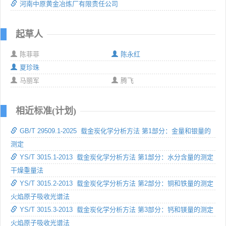
河南中原黄金冶炼厂有限责任公司
起草人
陈菲菲
陈永红
夏珍珠
马丽军
腾飞
相近标准(计划)
GB/T 29509.1-2025 载金炭化学分析方法 第1部分：金量和银量的
测定
YS/T 3015.1-2013 载金炭化学分析方法 第1部分：水分含量的测定
干燥重量法
YS/T 3015.2-2013 载金炭化学分析方法 第2部分：铜和铁量的测定
火焰原子吸收光谱法
YS/T 3015.3-2013 载金炭化学分析方法 第3部分：钙和镁量的测定
火焰原子吸收光谱法