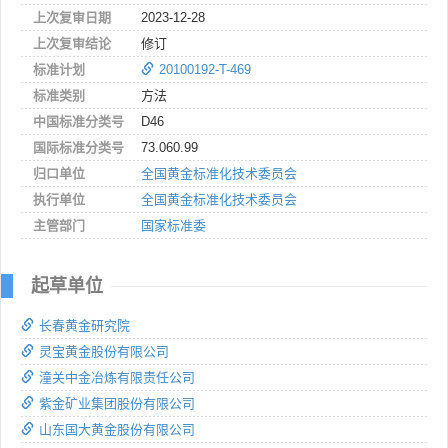
上次复审日期
2023-12-28
上次复审结论
修订
标准计划
20100192-T-469
标准类别
方法
中国标准分类号
D46
国际标准分类号
73.060.99
归口单位
全国黄金标准化技术委员会
执行单位
全国黄金标准化技术委员会
主管部门
国家标准委
起草单位
长春黄金研究院
灵宝黄金股份有限公司
潼关中金冶炼有限责任公司
紫金矿业集团股份有限公司
山东国大黄金股份有限公司