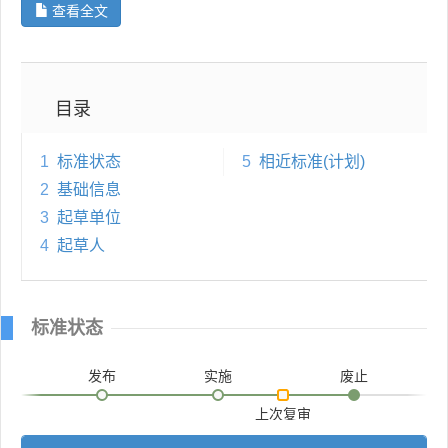
查看全文
目录
1
标准状态
5
相近标准(计划)
2
基础信息
3
起草单位
4
起草人
标准状态
发布
实施
废止
上次复审