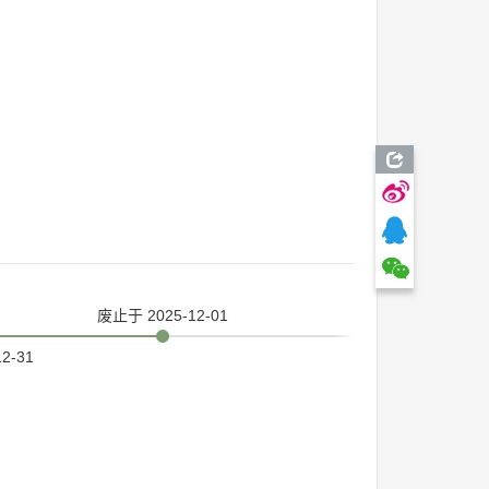
废止
于 2025-12-01
12-31