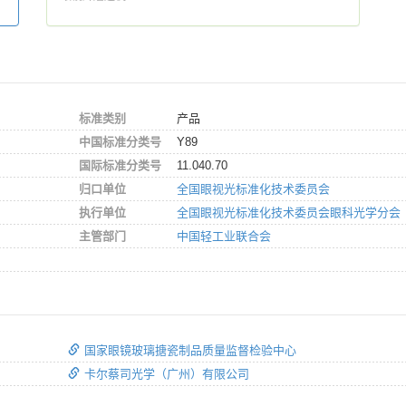
标准类别
产品
中国标准分类号
Y89
国际标准分类号
11.040.70
归口单位
全国眼视光标准化技术委员会
执行单位
全国眼视光标准化技术委员会眼科光学分会
主管部门
中国轻工业联合会
国家眼镜玻璃搪瓷制品质量监督检验中心
卡尔蔡司光学（广州）有限公司