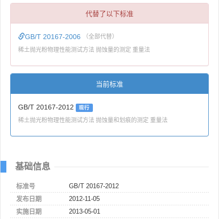
代替了以下标准
GB/T 20167-2006
（全部代替）
稀土抛光粉物理性能测试方法 抛蚀量的测定 重量法
当前标准
GB/T 20167-2012
现行
稀土抛光粉物理性能测试方法 抛蚀量和划痕的测定 重量法
基础信息
标准号
GB/T 20167-2012
发布日期
2012-11-05
实施日期
2013-05-01