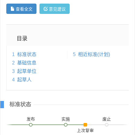
查看全文
意见建议
目录
1
标准状态
5
相近标准(计划)
2
基础信息
3
起草单位
4
起草人
标准状态
发布
实施
废止
上次复审