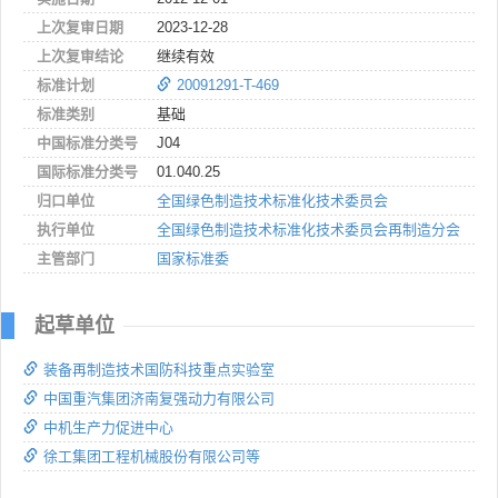
上次复审日期
2023-12-28
上次复审结论
继续有效
标准计划
20091291-T-469
标准类别
基础
中国标准分类号
J04
国际标准分类号
01.040.25
归口单位
全国绿色制造技术标准化技术委员会
执行单位
全国绿色制造技术标准化技术委员会再制造分会
主管部门
国家标准委
起草单位
装备再制造技术国防科技重点实验室
中国重汽集团济南复强动力有限公司
中机生产力促进中心
徐工集团工程机械股份有限公司等