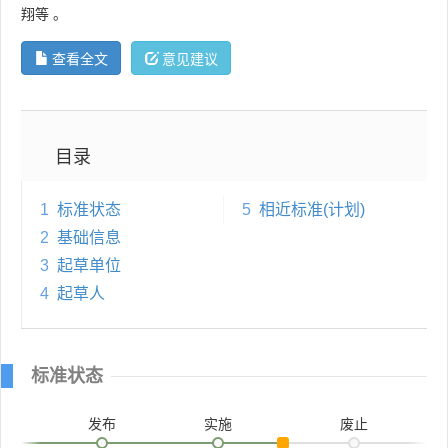
翔等
。
查看全文
意见建议
目录
1
标准状态
5
相近标准(计划)
2
基础信息
3
起草单位
4
起草人
标准状态
发布
实施
废止