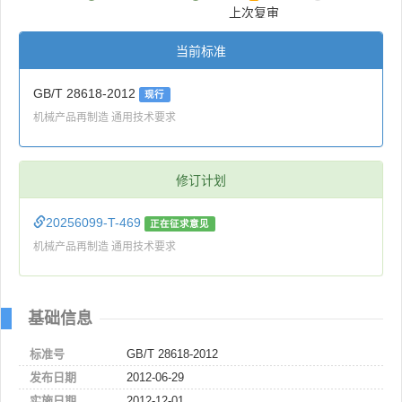
上次复审
当前标准
GB/T 28618-2012
现行
机械产品再制造 通用技术要求
修订计划
20256099-T-469
正在征求意见
机械产品再制造 通用技术要求
基础信息
标准号
GB/T 28618-2012
发布日期
2012-06-29
实施日期
2012-12-01