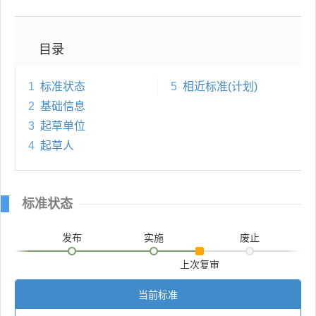
目录
1
标准状态
5
相近标准(计划)
2
基础信息
3
起草单位
4
起草人
标准状态
发布
实施
废止
上次复审
当前标准