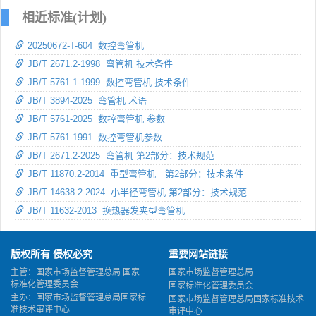
相近标准(计划)
20250672-T-604 数控弯管机
JB/T 2671.2-1998 弯管机 技术条件
JB/T 5761.1-1999 数控弯管机 技术条件
JB/T 3894-2025 弯管机 术语
JB/T 5761-2025 数控弯管机 参数
JB/T 5761-1991 数控弯管机参数
JB/T 2671.2-2025 弯管机 第2部分：技术规范
JB/T 11870.2-2014 重型弯管机 第2部分：技术条件
JB/T 14638.2-2024 小半径弯管机 第2部分：技术规范
JB/T 11632-2013 换热器发夹型弯管机
版权所有 侵权必究
重要网站链接
主管：国家市场监督管理总局 国家
国家市场监督管理总局
标准化管理委员会
国家标准化管理委员会
主办：国家市场监督管理总局国家标
国家市场监督管理总局国家标准技术
准技术审评中心
审评中心