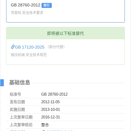
GB 28760-2012
现行
弯管机 安全技术要求
即将被以下标准替代
GB 17120-2025
（部分代替）
锻压机械 安全技术规范
基础信息
标准号
GB 28760-2012
发布日期
2012-11-05
实施日期
2013-10-01
上次复审日期
2016-12-31
上次复审结论
整合