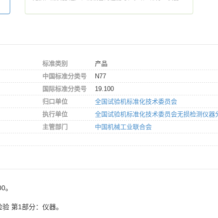
标准类别
产品
中国标准分类号
N77
国际标准分类号
19.100
归口单位
全国试验机标准化技术委员会
执行单位
全国试验机标准化技术委员会无损检测仪器
主管部门
中国机械工业联合会
00。
验 第1部分：仪器。