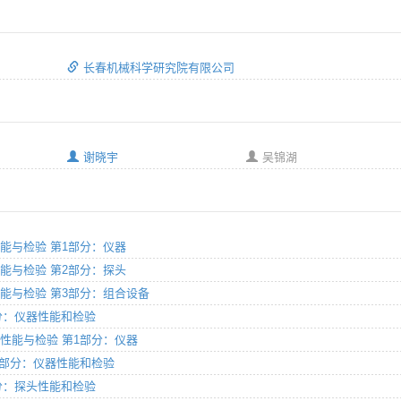
长春机械科学研究院有限公司
谢晓宇
吴锦湖
备的性能与检验 第1部分：仪器
备的性能与检验 第2部分：探头
备的性能与检验 第3部分：组合设备
1部分：仪器性能和检验
设备的性能与检验 第1部分：仪器
 第1部分：仪器性能和检验
2部分：探头性能和检验