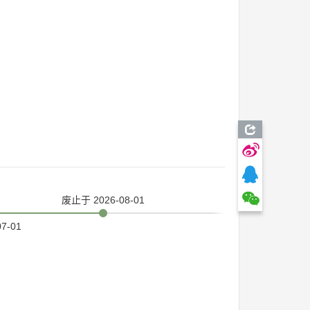
废止
于 2026-08-01
07-01