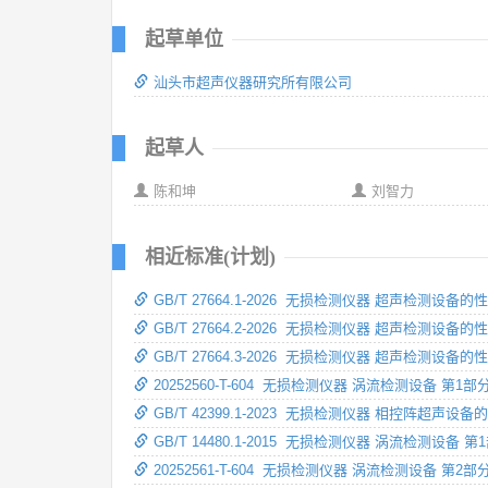
起草单位
汕头市超声仪器研究所有限公司
起草人
陈和坤
刘智力
相近标准(计划)
GB/T 27664.1-2026 无损检测仪器 超声检测设
GB/T 27664.2-2026 无损检测仪器 超声检测设
GB/T 27664.3-2026 无损检测仪器 超声检测设
20252560-T-604 无损检测仪器 涡流检测设备 第
GB/T 42399.1-2023 无损检测仪器 相控阵超声
GB/T 14480.1-2015 无损检测仪器 涡流检测设备
20252561-T-604 无损检测仪器 涡流检测设备 第