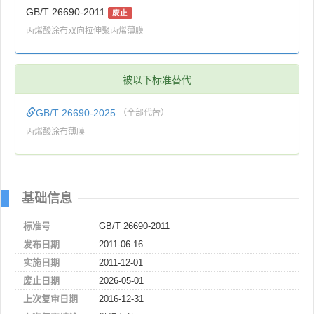
GB/T 26690-2011
废止
丙烯酸涂布双向拉伸聚丙烯薄膜
被以下标准替代
GB/T 26690-2025
（全部代替）
丙烯酸涂布薄膜
基础信息
标准号
GB/T 26690-2011
发布日期
2011-06-16
实施日期
2011-12-01
废止日期
2026-05-01
上次复审日期
2016-12-31