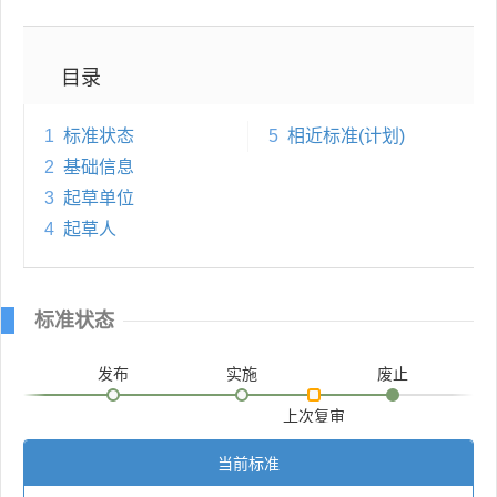
目录
1
标准状态
5
相近标准(计划)
2
基础信息
3
起草单位
4
起草人
标准状态
发布
实施
废止
上次复审
当前标准