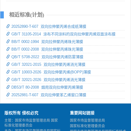
相近标准(计划)
20252890-T-607 双向拉伸聚丙烯合成纸薄膜
GB/T 31105-2014 涂布不同涂料的双向拉伸聚丙烯双面涂布膜
BB/T 0002-1994 双向拉伸聚丙烯珠光薄膜
BB/T 0002-2008 双向拉伸聚丙烯珠光薄膜
QB/T 5708-2022 双向拉伸聚丙烯防雾薄膜
GB/T 32021-2015 双向拉伸聚丙烯消光薄膜
GB/T 10003-2026 双向拉伸聚丙烯(BOPP)薄膜
GB/T 32021-2026 双向拉伸聚丙烯消光薄膜
DB53/T 80-2008 烟用双向拉伸聚丙烯薄膜
20252881-T-607 双向拉伸聚苯乙烯窗口薄膜
版权所有 侵权必究
重要网站链接
主管：国家市场监督管理总局 国家
国家市场监督管理总局
标准化管理委员会
国家标准化管理委员会
主办：国家市场监督管理总局国家标