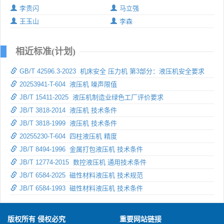
李贵闪
马立强
王玉山
李森
相近标准(计划)
GB/T 42596.3-2023 机床安全 压力机 第3部分：液压机安全要求
20253941-T-604 液压机 噪声限值
JB/T 15411-2025 液压机制造业绿色工厂评价要求
JB/T 3818-2014 液压机 技术条件
JB/T 3818-1999 液压机 技术条件
20255230-T-604 四柱液压机 精度
JB/T 8494-1996 金属打包液压机 技术条件
JB/T 12774-2015 数控液压机 通用技术条件
JB/T 6584-2025 磁性材料液压机 技术规范
JB/T 6584-1993 磁性材料液压机 技术条件
版权所有 侵权必究
重要网站链接