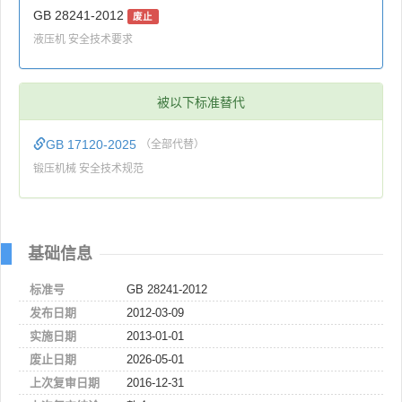
GB 28241-2012
废止
液压机 安全技术要求
被以下标准替代
GB 17120-2025
（全部代替）
锻压机械 安全技术规范
基础信息
标准号
GB 28241-2012
发布日期
2012-03-09
实施日期
2013-01-01
废止日期
2026-05-01
上次复审日期
2016-12-31