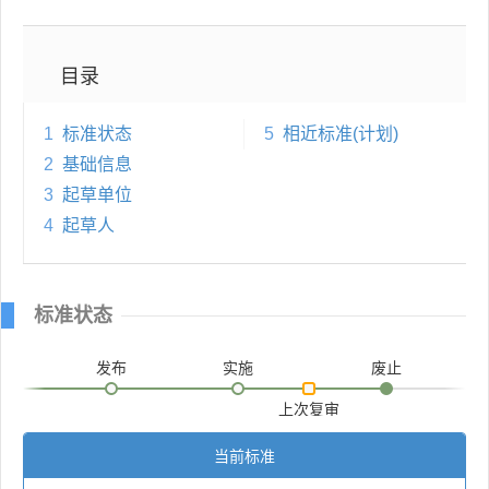
目录
1
标准状态
5
相近标准(计划)
2
基础信息
3
起草单位
4
起草人
标准状态
发布
实施
废止
上次复审
当前标准