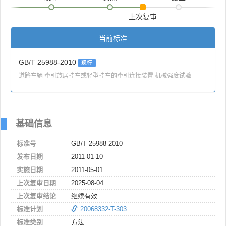
上次复审
当前标准
GB/T 25988-2010
现行
道路车辆 牵引旅居挂车或轻型挂车的牵引连接装置 机械强度试验
基础信息
标准号
GB/T 25988-2010
发布日期
2011-01-10
实施日期
2011-05-01
上次复审日期
2025-08-04
上次复审结论
继续有效
标准计划
20068332-T-303
标准类别
方法