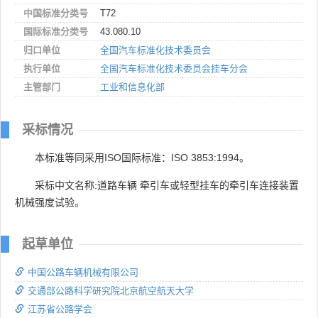
中国标准分类号
T72
国际标准分类号
43.080.10
归口单位
全国汽车标准化技术委员会
执行单位
全国汽车标准化技术委员会挂车分会
主管部门
工业和信息化部
采标情况
本标准等同采用ISO国际标准：ISO 3853:1994。
采标中文名称:道路车辆 牵引车或轻型挂车的牵引车连接装置
机械强度试验。
起草单位
中国公路车辆机械有限公司
交通部公路科学研究院北京航空航天大学
江苏省公路学会