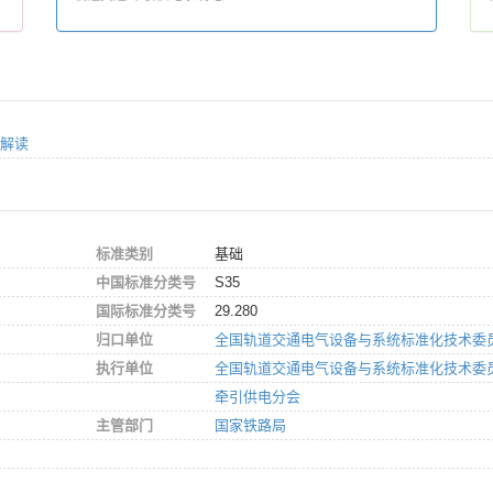
准解读
标准类别
基础
中国标准分类号
S35
国际标准分类号
29.280
归口单位
全国轨道交通电气设备与系统标准化技术委
执行单位
全国轨道交通电气设备与系统标准化技术委
牵引供电分会
主管部门
国家铁路局