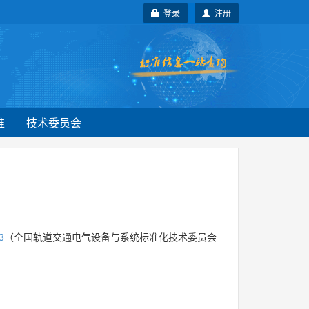
登录
注册
准
技术委员会
3
（全国轨道交通电气设备与系统标准化技术委员会