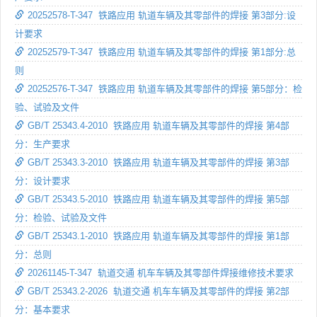
20252578-T-347 铁路应用 轨道车辆及其零部件的焊接 第3部分:设
计要求
20252579-T-347 铁路应用 轨道车辆及其零部件的焊接 第1部分:总
则
20252576-T-347 铁路应用 轨道车辆及其零部件的焊接 第5部分：检
验、试验及文件
GB/T 25343.4-2010 铁路应用 轨道车辆及其零部件的焊接 第4部
分：生产要求
GB/T 25343.3-2010 铁路应用 轨道车辆及其零部件的焊接 第3部
分：设计要求
GB/T 25343.5-2010 铁路应用 轨道车辆及其零部件的焊接 第5部
分：检验、试验及文件
GB/T 25343.1-2010 铁路应用 轨道车辆及其零部件的焊接 第1部
分：总则
20261145-T-347 轨道交通 机车车辆及其零部件焊接维修技术要求
GB/T 25343.2-2026 轨道交通 机车车辆及其零部件的焊接 第2部
分：基本要求