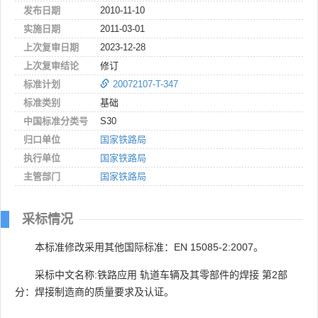
发布日期
2010-11-10
实施日期
2011-03-01
上次复审日期
2023-12-28
上次复审结论
修订
标准计划
20072107-T-347
标准类别
基础
中国标准分类号
S30
归口单位
国家铁路局
执行单位
国家铁路局
主管部门
国家铁路局
采标情况
本标准修改采用其他国际标准：EN 15085-2:2007。
采标中文名称:铁路应用 轨道车辆及其零部件的焊接 第2部
分：焊接制造商的质量要求及认证。