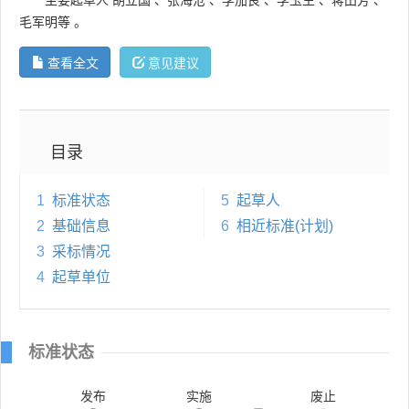
毛军明等
。
查看全文
意见建议
目录
1
标准状态
5
起草人
2
基础信息
6
相近标准(计划)
3
采标情况
4
起草单位
标准状态
发布
实施
废止