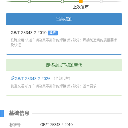
上次复审
当前标准
GB/T 25343.2-2010
现行
铁路应用 轨道车辆及其零部件的焊接 第2部分：焊接制造商的质量要求
及认证
即将被以下标准替代
GB/T 25343.2-2026
（全部代替）
轨道交通 机车车辆及其零部件的焊接 第2部分：基本要求
基础信息
标准号
GB/T 25343.2-2010