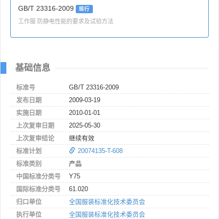
GB/T 23316-2009
现行
工作服 防静电性能的要求及试验方法
基础信息
标准号
GB/T 23316-2009
发布日期
2009-03-19
实施日期
2010-01-01
上次复审日期
2025-05-30
上次复审结论
继续有效
标准计划
20074135-T-608
标准类别
产品
中国标准分类号
Y75
国际标准分类号
61.020
归口单位
全国服装标准化技术委员会
执行单位
全国服装标准化技术委员会