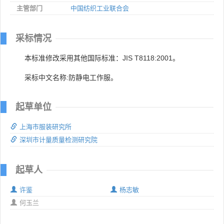
主管部门
中国纺织工业联合会
采标情况
本标准修改采用其他国际标准：JIS T8118:2001。
采标中文名称:防静电工作服。
起草单位
上海市服装研究所
深圳市计量质量检测研究院
起草人
许鉴
杨志敏
何玉兰