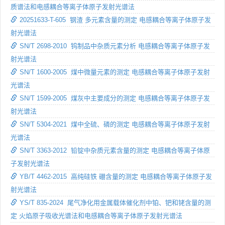
质谱法和电感耦合等离子体原子发射光谱法
20251633-T-605 钢渣 多元素含量的测定 电感耦合等离子体原子发
射光谱法
SN/T 2698-2010 钨制品中杂质元素分析 电感耦合等离子体原子发
射光谱法
SN/T 1600-2005 煤中微量元素的测定 电感耦合等离子体原子发射
光谱法
SN/T 1599-2005 煤灰中主要成分的测定 电感耦合等离子体原子发
射光谱法
SN/T 5304-2021 煤中全硫、磷的测定 电感耦合等离子体原子发射
光谱法
SN/T 3363-2012 铅锭中杂质元素含量的测定 电感耦合等离子体原
子发射光谱法
YB/T 4462-2015 高纯硅铁 硼含量的测定 电感耦合等离子体原子发
射光谱法
YS/T 835-2024 尾气净化用金属载体催化剂中铂、钯和铑含量的测
定 火焰原子吸收光谱法和电感耦合等离子体原子发射光谱法