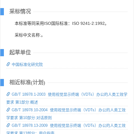
采标情况
本标准等同采用ISO国际标准：ISO 9241-2:1992。
采标中文名称:。
起草单位
中国标准化研究院
相近标准(计划)
GB/T 18978.1-2003 使用视觉显示终端（VDTs）办公的人类工效学
要求 第1部分:概述
GB/T 18978.10-2004 使用视觉显示终端（VDTs）办公的人类工效
学要求 第10部分:对话原则
GB/T 18978.13-2009 使用视觉显示终端（VDTs）办公的人类工效
学要求 第13部分：用户指南