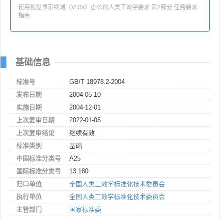
使用视觉显示终端（VDTs）办公的人类工效学要求 第2部分:任务要求
指南
基础信息
标准号
GB/T 18978.2-2004
发布日期
2004-05-10
实施日期
2004-12-01
上次复审日期
2022-01-06
上次复审结论
继续有效
标准类别
基础
中国标准分类号
A25
国际标准分类号
13.180
归口单位
全国人类工效学标准化技术委员会
执行单位
全国人类工效学标准化技术委员会
主管部门
国家标准委