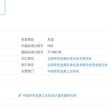
标准类别
方法
中国标准分类号
H15
国际标准分类号
77.040.30
归口单位
全国有色金属标准化技术委员会
执行单位
全国有色金属标准化技术委员会贵金属分会
主管部门
中国有色金属工业协会
中国有色金属工业标准计量质量研究所