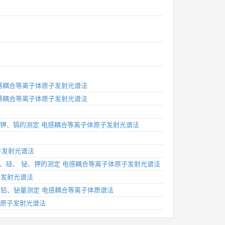
电感耦合等离子体原子发射光谱法
电感耦合等离子体原子发射光谱法
铋、钾、镉的测定 电感耦合等离子体原子发射光谱法
原子发射光谱法
、钠、硅、 铋、钾的测定 电感耦合等离子体原子发射光谱法
子发射光谱法
铂、铅、铋量测定 电感耦合等离子体质谱法
电原子发射光谱法