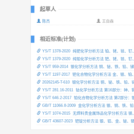
起草人
陈杰
王自森
相近标准(计划)
YS/T 1378-2020 纯钯化学分析方法 铂、
YS/T 1379-2020 纯铂化学分析方法 钯、
YS/T 959-2014 银化学分析方法 铜、铋、铁、
YS/T 1197-2017 钯化合物化学分析方法 
20262145-T-610 银化学分析方法 铜、铋、
YS/T 281.16-2011 钴化学分析方法 第1
YS/T 646.2-2017 铂化合物化学分析方法
GB/T 11066.8-2009 金化学分析方法 银
YS/T 1074-2015 无焊料贵金属饰品化学分
GB/T 43607-2023 钯锭分析方法 银、铝