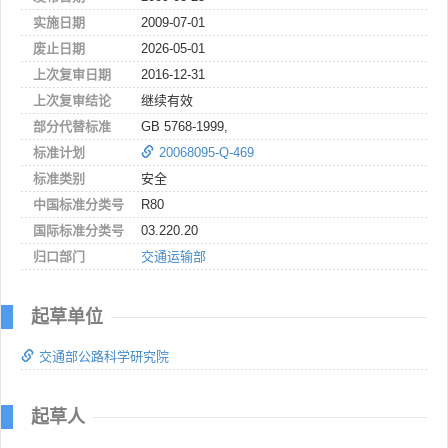
实施日期
2009-07-01
废止日期
2026-05-01
上次复审日期
2016-12-31
上次复审结论
继续有效
部分代替标准
GB 5768-1999,
标准计划
20068095-Q-469
标准类别
安全
中国标准分类号
R80
国际标准分类号
03.220.20
归口部门
交通运输部
起草单位
交通部公路科学研究院
起草人