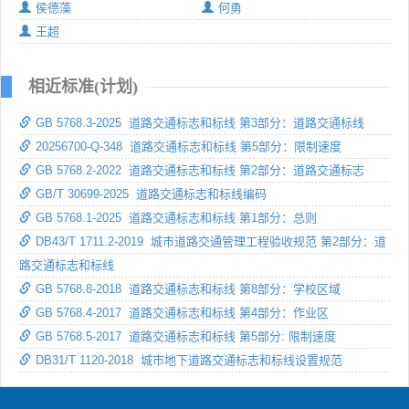
侯德藻
何勇
王超
相近标准(计划)
GB 5768.3-2025 道路交通标志和标线 第3部分：道路交通标线
20256700-Q-348 道路交通标志和标线 第5部分：限制速度
GB 5768.2-2022 道路交通标志和标线 第2部分：道路交通标志
GB/T 30699-2025 道路交通标志和标线编码
GB 5768.1-2025 道路交通标志和标线 第1部分：总则
DB43/T 1711.2-2019 城市道路交通管理工程验收规范 第2部分：道
路交通标志和标线
GB 5768.8-2018 道路交通标志和标线 第8部分：学校区域
GB 5768.4-2017 道路交通标志和标线 第4部分：作业区
GB 5768.5-2017 道路交通标志和标线 第5部分: 限制速度
DB31/T 1120-2018 城市地下道路交通标志和标线设置规范