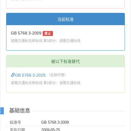
当前标准
GB 5768.3-2009
废止
道路交通标志和标线 第3部分：道路交通标线
被以下标准替代
GB 5768.3-2025
（全部代替）
道路交通标志和标线 第3部分：道路交通标线
基础信息
标准号
GB 5768.3-2009
发布日期
2009-05-25