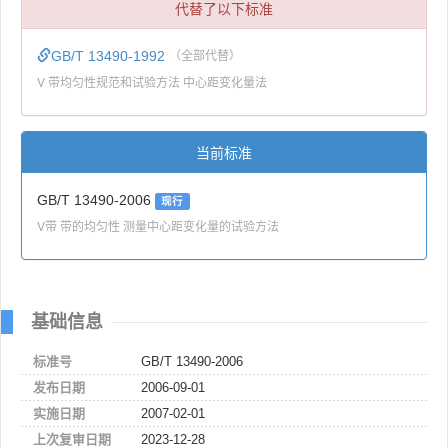
代替了以下标准
GB/T 13490-1992
（全部代替）
V 带均匀性规范和试验方法 中心距变化量法
当前标准
GB/T 13490-2006
现行
V带 带的均匀性 测量中心距变化量的试验方法
基础信息
标准号
GB/T 13490-2006
发布日期
2006-09-01
实施日期
2007-02-01
上次复审日期
2023-12-28