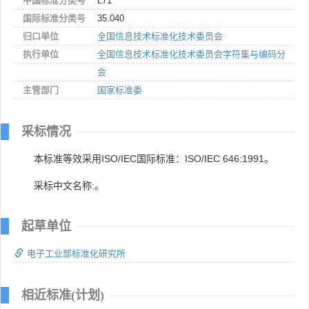
中国标准分类号
L71
国际标准分类号
35.040
归口单位
全国信息技术标准化技术委员会
执行单位
全国信息技术标准化技术委员会字符集与编码分
会
主管部门
国家标准委
采标情况
本标准等效采用ISO/IEC国际标准：ISO/IEC 646:1991。
采标中文名称:。
起草单位
电子工业部标准化研究所
相近标准(计划)