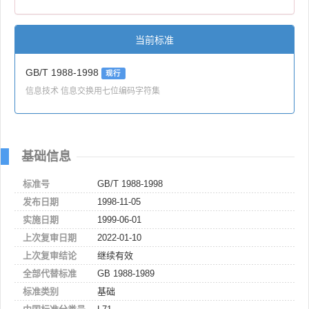
当前标准
GB/T 1988-1998
现行
信息技术 信息交换用七位编码字符集
基础信息
标准号
GB/T 1988-1998
发布日期
1998-11-05
实施日期
1999-06-01
上次复审日期
2022-01-10
上次复审结论
继续有效
全部代替标准
GB 1988-1989
标准类别
基础