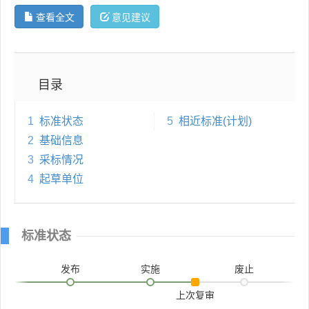
查看全文
意见建议
目录
1
标准状态
5
相近标准(计划)
2
基础信息
3
采标情况
4
起草单位
标准状态
发布
实施
废止
上次复审