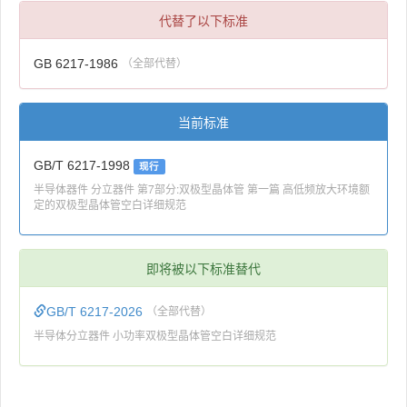
代替了以下标准
GB 6217-1986
（全部代替）
当前标准
GB/T 6217-1998
现行
半导体器件 分立器件 第7部分:双极型晶体管 第一篇 高低频放大环境额
定的双极型晶体管空白详细规范
即将被以下标准替代
GB/T 6217-2026
（全部代替）
半导体分立器件 小功率双极型晶体管空白详细规范