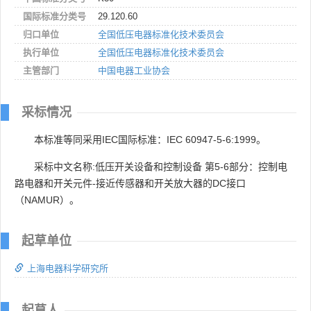
国际标准分类号
29.120.60
归口单位
全国低压电器标准化技术委员会
执行单位
全国低压电器标准化技术委员会
主管部门
中国电器工业协会
采标情况
本标准等同采用IEC国际标准：IEC 60947-5-6:1999。
采标中文名称:低压开关设备和控制设备 第5-6部分：控制电
路电器和开关元件-接近传感器和开关放大器的DC接口
（NAMUR）。
起草单位
上海电器科学研究所
起草人