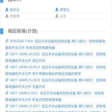
吴庆云
季慧玉
李富德
王农
相近标准(计划)
20252266-T-604 低压开关设备和控制设备 第5-1部分：控制电路电
器和开关元件 机电式控制电路电器
GB/T 14048.10-2025 低压开关设备和控制设备 第5-2部分：控制电
路电器和开关元件 接近开关
GB/T 14048.19-2013 低压开关设备和控制设备 第5-7部分：控制电
路电器和开关元件 用于带模拟输出的接近设备的要求
GB/T 14048.21-2013 低压开关设备和控制设备 第5-9部分：控制电
路电器和开关元件 流量开关
GB/T 14048.5-2017 低压开关设备和控制设备 第5-1部分：控制电
路电器和开关元件 机电式控制电路电器
GB/T 14048.13-2017 低压开关设备和控制设备 第5-3部分：控制电