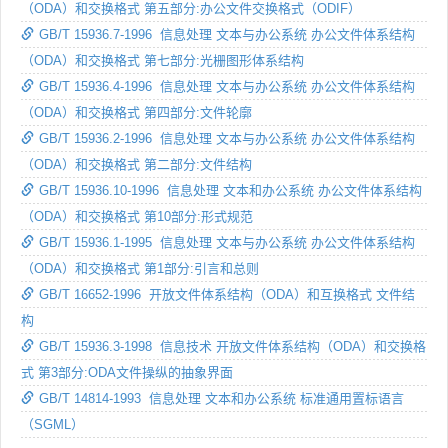
（ODA）和交换格式 第五部分:办公文件交换格式（ODIF）
GB/T 15936.7-1996 信息处理 文本与办公系统 办公文件体系结构
（ODA）和交换格式 第七部分:光栅图形体系结构
GB/T 15936.4-1996 信息处理 文本与办公系统 办公文件体系结构
（ODA）和交换格式 第四部分:文件轮廓
GB/T 15936.2-1996 信息处理 文本与办公系统 办公文件体系结构
（ODA）和交换格式 第二部分:文件结构
GB/T 15936.10-1996 信息处理 文本和办公系统 办公文件体系结构
（ODA）和交换格式 第10部分:形式规范
GB/T 15936.1-1995 信息处理 文本与办公系统 办公文件体系结构
（ODA）和交换格式 第1部分:引言和总则
GB/T 16652-1996 开放文件体系结构（ODA）和互换格式 文件结
构
GB/T 15936.3-1998 信息技术 开放文件体系结构（ODA）和交换格
式 第3部分:ODA文件操纵的抽象界面
GB/T 14814-1993 信息处理 文本和办公系统 标准通用置标语言
（SGML）