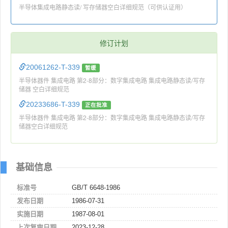
半导体集成电路静态读/ 写存储器空白详细规范（可供认证用）
修订计划
20061262-T-339
暂缓
半导体器件 集成电路 第2-8部分：数字集成电路 集成电路静态读/写存
储器 空白详细规范
20233686-T-339
正在批准
半导体器件 集成电路 第2-8部分：数字集成电路 集成电路静态读/写存
储器空白详细规范
基础信息
标准号
GB/T 6648-1986
发布日期
1986-07-31
实施日期
1987-08-01
上次复审日期
2023-12-28