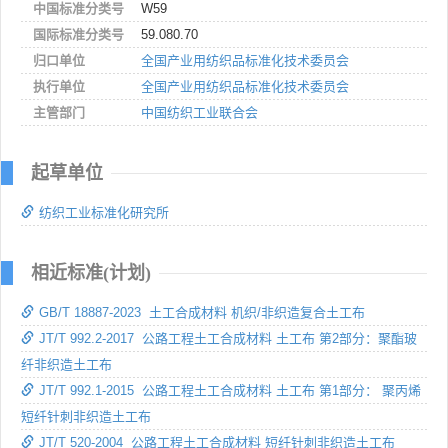
中国标准分类号
W59
国际标准分类号
59.080.70
归口单位
全国产业用纺织品标准化技术委员会
执行单位
全国产业用纺织品标准化技术委员会
主管部门
中国纺织工业联合会
起草单位
纺织工业标准化研究所
相近标准(计划)
GB/T 18887-2023 土工合成材料 机织/非织造复合土工布
JT/T 992.2-2017 公路工程土工合成材料 土工布 第2部分：聚酯玻
纤非织造土工布
JT/T 992.1-2015 公路工程土工合成材料 土工布 第1部分： 聚丙烯
短纤针刺非织造土工布
JT/T 520-2004 公路工程土工合成材料 短纤针刺非织造土工布