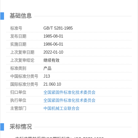
基础信息
标准号
GB/T 5281-1985
发布日期
1985-08-01
实施日期
1986-06-01
上次复审日期
2022-01-10
上次复审结论
继续有效
标准类别
产品
中国标准分类号
J13
国际标准分类号
21.060.10
归口单位
全国紧固件标准化技术委员会
执行单位
全国紧固件标准化技术委员会
主管部门
中国机械工业联合会
采标情况