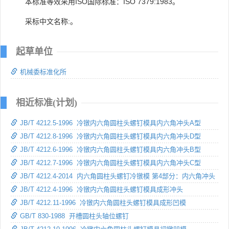
本标准等效采用ISO国际标准：ISO 7379:1983。
采标中文名称:。
起草单位
机械委标准化所
相近标准(计划)
JB/T 4212.5-1996 冷镦内六角圆柱头螺钉模具内六角冲头A型
JB/T 4212.8-1996 冷镦内六角圆柱头螺钉模具内六角冲头D型
JB/T 4212.6-1996 冷镦内六角圆柱头螺钉模具内六角冲头B型
JB/T 4212.7-1996 冷镦内六角圆柱头螺钉模具内六角冲头C型
JB/T 4212.4-2014 内六角圆柱头螺钉冷镦模 第4部分：内六角冲头
JB/T 4212.4-1996 冷镦内六角圆柱头螺钉模具成形冲头
JB/T 4212.11-1996 冷镦内六角圆柱头螺钉模具成形凹模
GB/T 830-1988 开槽圆柱头轴位螺钉