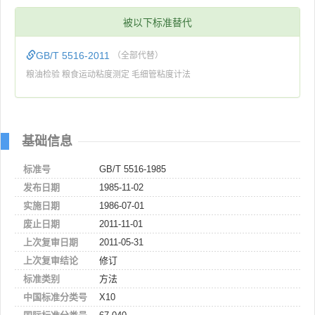
被以下标准替代
GB/T 5516-2011
（全部代替）
粮油检验 粮食运动粘度测定 毛细管粘度计法
基础信息
标准号
GB/T 5516-1985
发布日期
1985-11-02
实施日期
1986-07-01
废止日期
2011-11-01
上次复审日期
2011-05-31
上次复审结论
修订
标准类别
方法
中国标准分类号
X10