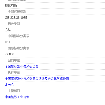
继续有效
全部代替标准
GB 223.36-1985
标准类别
方法
中国标准分类号
H11
国际标准分类号
77.080
归口单位
全国钢标准化技术委员会
执行单位
全国钢标准化技术委员会钢铁及合金化学成份测
定分会
主管部门
中国钢铁工业协会