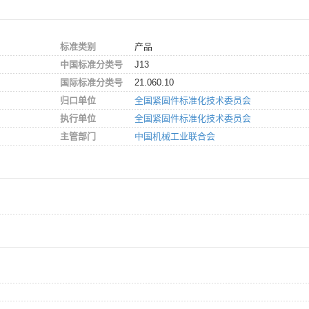
标准类别
产品
中国标准分类号
J13
国际标准分类号
21.060.10
归口单位
全国紧固件标准化技术委员会
执行单位
全国紧固件标准化技术委员会
主管部门
中国机械工业联合会