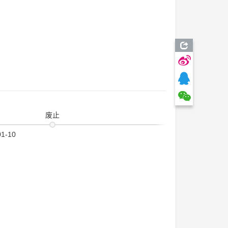
废止
01-10