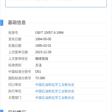
基础信息
标准号
GB/T 15057.6-1994
发布日期
1994-05-05
实施日期
1995-02-01
上次复审日期
2023-12-28
上次复审结论
继续有效
标准类别
方法
中国标准分类号
D51
国际标准分类号
73.080
归口单位
中国石油和化学工业联合会
执行单位
中国石油和化学工业联合会
主管部门
中国石油和化学工业联合会