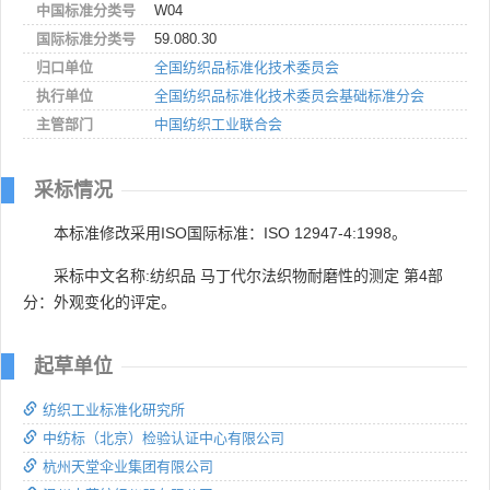
中国标准分类号
W04
国际标准分类号
59.080.30
归口单位
全国纺织品标准化技术委员会
执行单位
全国纺织品标准化技术委员会基础标准分会
主管部门
中国纺织工业联合会
采标情况
本标准修改采用ISO国际标准：ISO 12947-4:1998。
采标中文名称:纺织品 马丁代尔法织物耐磨性的测定 第4部
分：外观变化的评定。
起草单位
纺织工业标准化研究所
中纺标（北京）检验认证中心有限公司
杭州天堂伞业集团有限公司