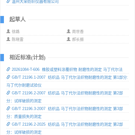
温州大荣纺织仪器有限公司
起草人
徐路
周世香
陈晓雷
郝长振
相近标准(计划)
20261084-T-606 橡胶或塑料涂覆织物 耐磨性的测定 马丁代尔法
GB/T 21196.1-2007 纺织品 马丁代尔法织物耐磨性的测定 第1部分:
马丁代尔耐磨试验仪
GB/T 21196.2-2007 纺织品 马丁代尔法织物耐磨性的测定 第2部
分：试样破损的测定
GB/T 21196.3-2007 纺织品 马丁代尔法织物耐磨性的测定 第3部
分：质量损失的测定
GB/T 21196.2-2025 纺织品 马丁代尔法织物耐磨性的测定 第2部
分：试样破损的测定