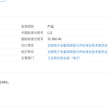
标准类别
产品
中国标准分类号
L11
国际标准分类号
31.060.40
归口单位
全国电子设备用阻容元件标准化技术委员会
执行单位
全国电子设备用阻容元件标准化技术委员会
主管部门
工业和信息化部（电子）
1984。