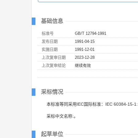
基础信息
标准号
GB/T 12794-1991
发布日期
1991-04-15
实施日期
1991-12-01
上次复审日期
2023-12-28
上次复审结论
继续有效
采标情况
本标准等同采用IEC国际标准：IEC 60384-15-1:
采标中文名称:。
起草单位