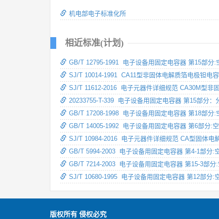
机电部电子标准化所
相近标准(计划)
GB/T 12795-1991 电子设备用固定电容器 第1
SJ/T 10014-1991 CA11型非固体电解质箔电极
SJ/T 11612-2016 电子元器件详细规范 CA30
20233755-T-339 电子设备用固定电容器 第15
GB/T 17208-1998 电子设备用固定电容器 第1
GB/T 14005-1992 电子设备用固定电容器 第
SJ/T 10984-2016 电子元器件详细规范 CA型固
GB/T 5994-2003 电子设备用固定电容器 第4-
GB/T 7214-2003 电子设备用固定电容器 第15
SJ/T 10680-1995 电子设备用固定电容器 第
版权所有 侵权必究